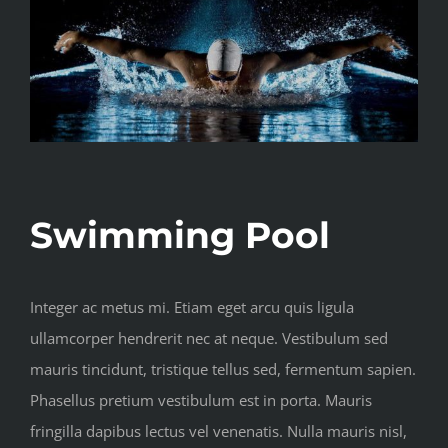
Swimming Pool
Integer ac metus mi. Etiam eget arcu quis ligula
ullamcorper hendrerit nec at neque. Vestibulum sed
mauris tincidunt, tristique tellus sed, fermentum sapien.
Phasellus pretium vestibulum est in porta. Mauris
fringilla dapibus lectus vel venenatis. Nulla mauris nisl,