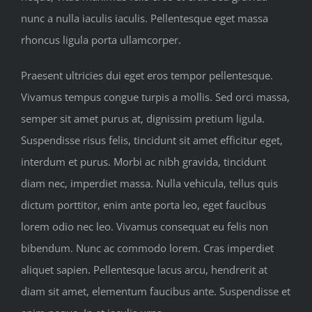
nunc a nulla iaculis iaculis. Pellentesque eget massa
rhoncus ligula porta ullamcorper.
Praesent ultricies dui eget eros tempor pellentesque.
Vivamus tempus congue turpis a mollis. Sed orci massa,
semper sit amet purus at, dignissim pretium ligula.
Suspendisse risus felis, tincidunt sit amet efficitur eget,
interdum et purus. Morbi ac nibh gravida, tincidunt
diam nec, imperdiet massa. Nulla vehicula, tellus quis
dictum porttitor, enim ante porta leo, eget faucibus
lorem odio nec leo. Vivamus consequat eu felis non
bibendum. Nunc ac commodo lorem. Cras imperdiet
aliquet sapien. Pellentesque lacus arcu, hendrerit at
diam sit amet, elementum faucibus ante. Suspendisse et