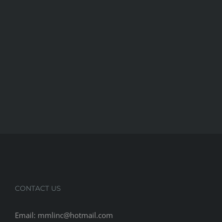
CONTACT US
Email: mmlinc@hotmail.com